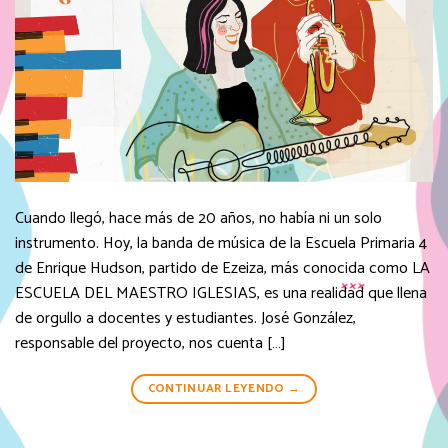
Cuando llegó, hace más de 20 años, no había ni un solo
instrumento. Hoy, la banda de música de la Escuela Primaria 4
de Enrique Hudson, partido de Ezeiza, más conocida como LA
ESCUELA DEL MAESTRO IGLESIAS, es una realidad que llena
de orgullo a docentes y estudiantes. José González,
responsable del proyecto, nos cuenta […]
CONTINUAR LEYENDO
→