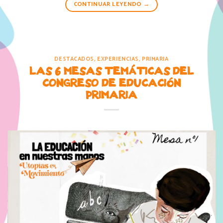
CONTINUAR LEYENDO
→
DESTACADOS
,
EXPERIENCIAS
,
PRIMARIA
LAS 6 MESAS TEMÁTICAS DEL
CONGRESO DE EDUCACIÓN
PRIMARIA