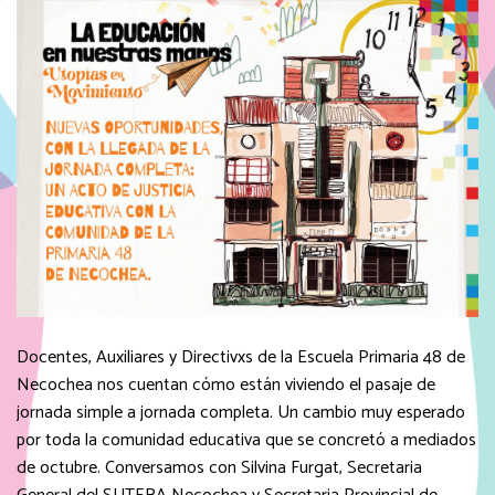
Docentes, Auxiliares y Directivxs de la Escuela Primaria 48 de
Necochea nos cuentan cómo están viviendo el pasaje de
jornada simple a jornada completa. Un cambio muy esperado
por toda la comunidad educativa que se concretó a mediados
de octubre. Conversamos con Silvina Furgat, Secretaria