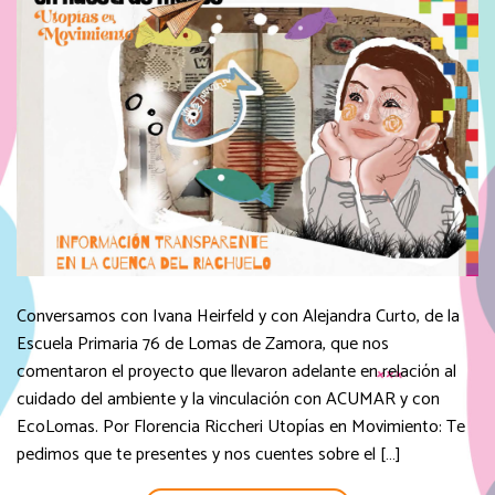
Conversamos con Ivana Heirfeld y con Alejandra Curto, de la
Escuela Primaria 76 de Lomas de Zamora, que nos
comentaron el proyecto que llevaron adelante en relación al
cuidado del ambiente y la vinculación con ACUMAR y con
EcoLomas. Por Florencia Riccheri Utopías en Movimiento: Te
pedimos que te presentes y nos cuentes sobre el […]