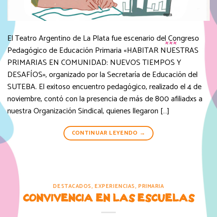
El Teatro Argentino de La Plata fue escenario del Congreso
Pedagógico de Educación Primaria «HABITAR NUESTRAS
PRIMARIAS EN COMUNIDAD: NUEVOS TIEMPOS Y
DESAFÍOS», organizado por la Secretaría de Educación del
SUTEBA. El exitoso encuentro pedagógico, realizado el 4 de
noviembre, contó con la presencia de más de 800 afiliadxs a
nuestra Organización Sindical, quienes llegaron […]
CONTINUAR LEYENDO
→
DESTACADOS
,
EXPERIENCIAS
,
PRIMARIA
CONVIVENCIA EN LAS ESCUELAS