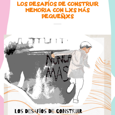
LOS DESAFÍOS DE CONSTRUIR
MEMORIA CON LXS MÁS
PEQUEÑXS