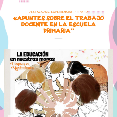
DESTACADOS
,
EXPERIENCIAS
,
PRIMARIA
«APUNTES SOBRE EL TRABAJO
DOCENTE EN LA ESCUELA
PRIMARIA”