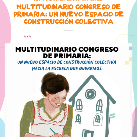
MULTITUDINARIO CONGRESO DE
PRIMARIA: UN NUEVO ESPACIO DE
CONSTRUCCIÓN COLECTIVA