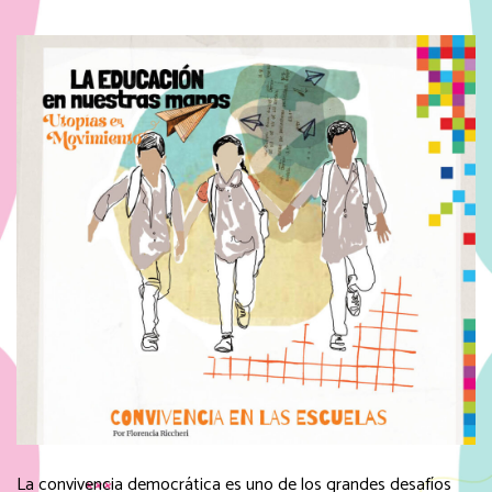
La convivencia democrática es uno de los grandes desafíos