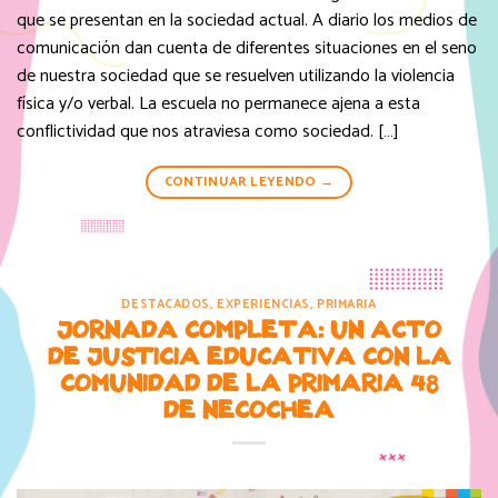
que se presentan en la sociedad actual. A diario los medios de
comunicación dan cuenta de diferentes situaciones en el seno
de nuestra sociedad que se resuelven utilizando la violencia
física y/o verbal. La escuela no permanece ajena a esta
conflictividad que nos atraviesa como sociedad. […]
CONTINUAR LEYENDO
→
DESTACADOS
,
EXPERIENCIAS
,
PRIMARIA
JORNADA COMPLETA: UN ACTO
DE JUSTICIA EDUCATIVA CON LA
COMUNIDAD DE LA PRIMARIA 48
DE NECOCHEA