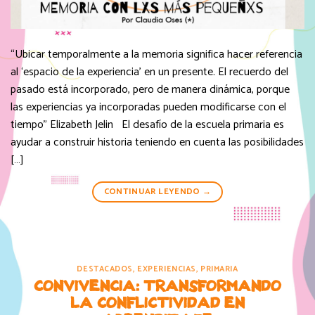
“Ubicar temporalmente a la memoria significa hacer referencia
al ‘espacio de la experiencia’ en un presente. El recuerdo del
pasado está incorporado, pero de manera dinámica, porque
las experiencias ya incorporadas pueden modificarse con el
tiempo” Elizabeth Jelin El desafío de la escuela primaria es
ayudar a construir historia teniendo en cuenta las posibilidades
[…]
CONTINUAR LEYENDO
→
DESTACADOS
,
EXPERIENCIAS
,
PRIMARIA
CONVIVENCIA: TRANSFORMANDO
LA CONFLICTIVIDAD EN