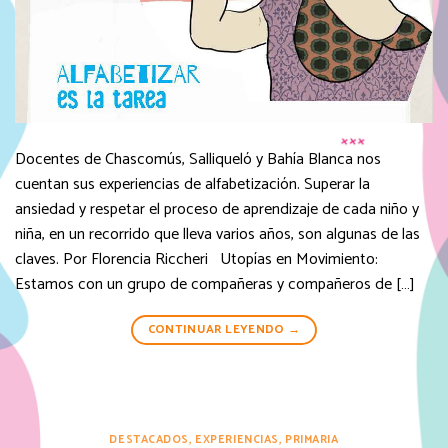
Docentes de Chascomús, Salliqueló y Bahía Blanca nos
cuentan sus experiencias de alfabetización. Superar la
ansiedad y respetar el proceso de aprendizaje de cada niño y
niña, en un recorrido que lleva varios años, son algunas de las
claves. Por Florencia Riccheri Utopías en Movimiento:
Estamos con un grupo de compañeras y compañeros de […]
CONTINUAR LEYENDO
→
DESTACADOS
,
EXPERIENCIAS
,
PRIMARIA