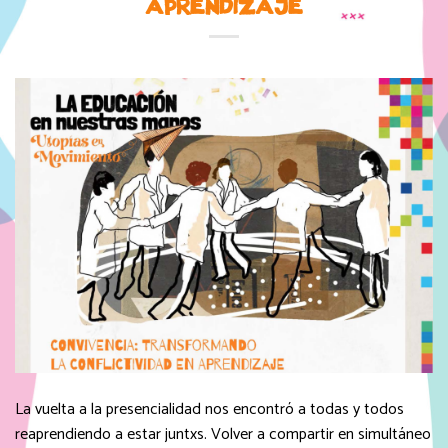
APRENDIZAJE
La vuelta a la presencialidad nos encontró a todas y todos
reaprendiendo a estar juntxs. Volver a compartir en simultáneo