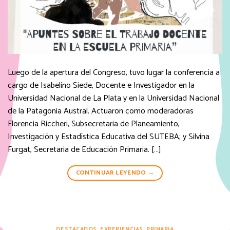
Luego de la apertura del Congreso, tuvo lugar la conferencia a
cargo de Isabelino Siede, Docente e Investigador en la
Universidad Nacional de La Plata y en la Universidad Nacional
de la Patagonia Austral. Actuaron como moderadoras
Florencia Riccheri, Subsecretaria de Planeamiento,
Investigación y Estadística Educativa del SUTEBA; y Silvina
Furgat, Secretaria de Educación Primaria. […]
CONTINUAR LEYENDO
→
DESTACADOS
,
EXPERIENCIAS
,
PRIMARIA