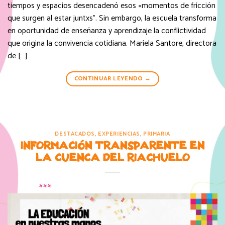
tiempos y espacios desencadenó esos «momentos de fricción
que surgen al estar juntxs”. Sin embargo, la escuela transforma
en oportunidad de enseñanza y aprendizaje la conflictividad
que origina la convivencia cotidiana. Mariela Santore, directora
de […]
CONTINUAR LEYENDO
→
DESTACADOS
,
EXPERIENCIAS
,
PRIMARIA
INFORMACIÓN TRANSPARENTE EN
LA CUENCA DEL RIACHUELO