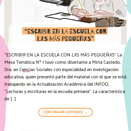
“ESCRIBIR EN LA ESCUELA CON LXS MÁS PEQUEÑXS” La
Mesa Temática Nº 1 tuvo como disertante a Mirta Castedo,
Dra. en Ciencias Sociales con especialidad en investigación
educativa, quien presentó parte del material con el que se está
trabajando en la Actualización Académica del INFOD,
“Lecturas y escrituras en la escuela primaria”. La característica
de […]
CONTINUAR LEYENDO
→