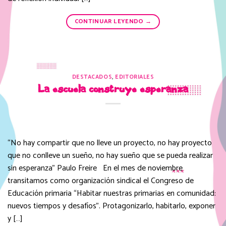
CONTINUAR LEYENDO
→
DESTACADOS
,
EDITORIALES
La escuela construye esperanza
“No hay compartir que no lleve un proyecto, no hay proyecto
que no conlleve un sueño, no hay sueño que se pueda realizar
sin esperanza” Paulo Freire En el mes de noviembre
transitamos como organización sindical el Congreso de
Educación primaria “Habitar nuestras primarias en comunidad:
nuevos tiempos y desafíos”. Protagonizarlo, habitarlo, exponer
y […]