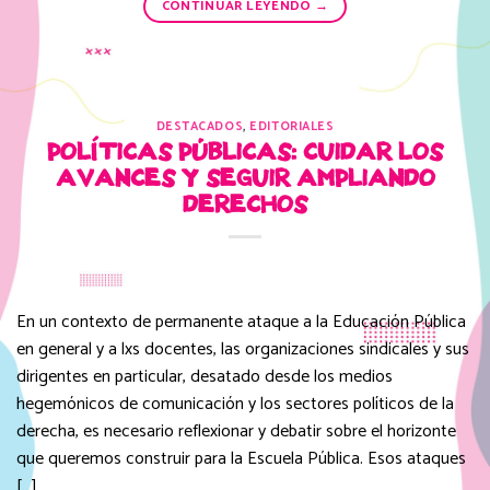
CONTINUAR LEYENDO
→
DESTACADOS
,
EDITORIALES
POLÍTICAS PÚBLICAS: CUIDAR LOS
AVANCES Y SEGUIR AMPLIANDO
DERECHOS
En un contexto de permanente ataque a la Educación Pública
en general y a lxs docentes, las organizaciones sindicales y sus
dirigentes en particular, desatado desde los medios
hegemónicos de comunicación y los sectores políticos de la
derecha, es necesario reflexionar y debatir sobre el horizonte
que queremos construir para la Escuela Pública. Esos ataques
[…]