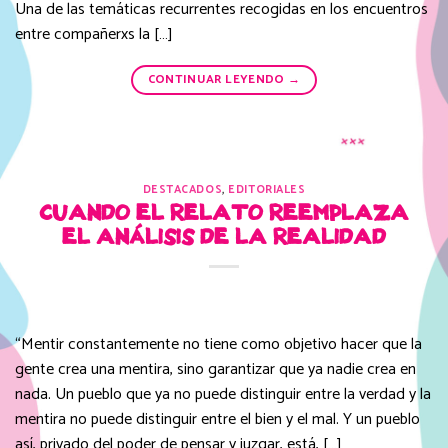
Una de las temáticas recurrentes recogidas en los encuentros
entre compañerxs la […]
CONTINUAR LEYENDO
→
DESTACADOS
,
EDITORIALES
CUANDO EL RELATO REEMPLAZA
EL ANÁLISIS DE LA REALIDAD
“Mentir constantemente no tiene como objetivo hacer que la
gente crea una mentira, sino garantizar que ya nadie crea en
nada. Un pueblo que ya no puede distinguir entre la verdad y la
mentira no puede distinguir entre el bien y el mal. Y un pueblo
así, privado del poder de pensar y juzgar, está, […]