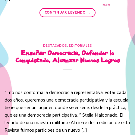
CONTINUAR LEYENDO
→
DESTACADOS
,
EDITORIALES
Enseñar Democracia, Defender lo
Conquistado, Alcanzar Nuevos Logros
“…no nos conforma la democracia representativa, votar cada
dos años, queremos una democracia participativa y la escuela
tiene que ser un lugar en donde se enseñe, desde la práctica,
qué es una democracia participativa…” Stella Maldonado, El
legado de una maestra militante Al cierre de la edición de esta
Revista fuimos partícipes de un nuevo […]