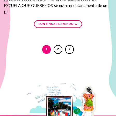
ESCUELA QUE QUEREMOS se nutre necesariamente de un
[…]
CONTINUAR LEYENDO
→
1
2