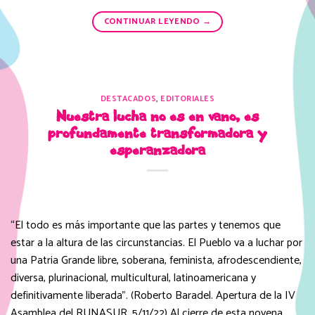
CONTINUAR LEYENDO
→
DESTACADOS
,
EDITORIALES
Nuestra lucha no es en vano, es
profundamente transformadora y
esperanzadora
“El todo es más importante que las partes y tenemos que
estar a la altura de las circunstancias. El Pueblo va a luchar por
una Patria Grande libre, soberana, feminista, afrodescendiente,
diversa, plurinacional, multicultural, latinoamericana y
definitivamente liberada”. (Roberto Baradel. Apertura de la IV
Asamblea del RUNASUR. 5/11/22) Al cierre de esta novena