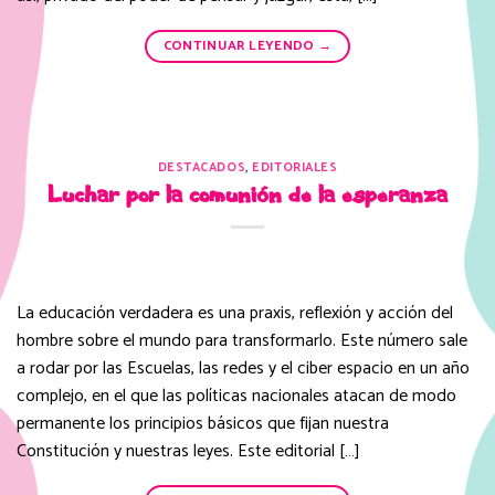
CONTINUAR LEYENDO
→
DESTACADOS
,
EDITORIALES
Luchar por la comunión de la esperanza
La educación verdadera es una praxis, reflexión y acción del
hombre sobre el mundo para transformarlo. Este número sale
a rodar por las Escuelas, las redes y el ciber espacio en un año
complejo, en el que las políticas nacionales atacan de modo
permanente los principios básicos que fijan nuestra
Constitución y nuestras leyes. Este editorial […]