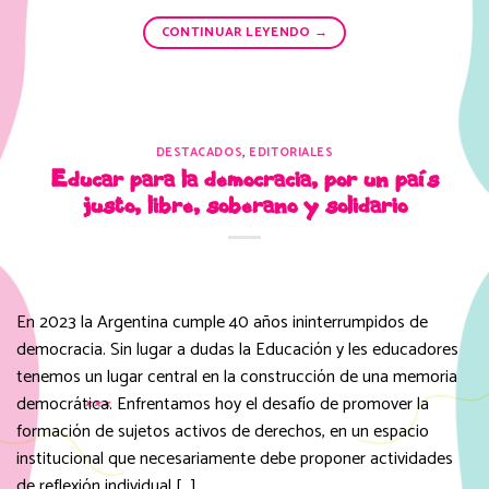
CONTINUAR LEYENDO
→
DESTACADOS
,
EDITORIALES
Educar para la democracia, por un país
justo, libre, soberano y solidario
En 2023 la Argentina cumple 40 años ininterrumpidos de
democracia. Sin lugar a dudas la Educación y les educadores
tenemos un lugar central en la construcción de una memoria
democrática. Enfrentamos hoy el desafío de promover la
formación de sujetos activos de derechos, en un espacio
institucional que necesariamente debe proponer actividades
de reflexión individual […]