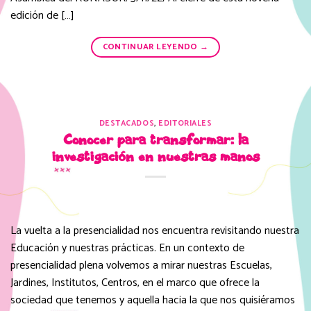
edición de […]
CONTINUAR LEYENDO
→
DESTACADOS
,
EDITORIALES
Conocer para transformar: la
investigación en nuestras manos
La vuelta a la presencialidad nos encuentra revisitando nuestra
Educación y nuestras prácticas. En un contexto de
presencialidad plena volvemos a mirar nuestras Escuelas,
Jardines, Institutos, Centros, en el marco que ofrece la
sociedad que tenemos y aquella hacia la que nos quisiéramos