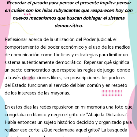
Recordar el pasado para pensar el presente implica pensar
en cuáles son los hilos subyacentes que reaparecen hoy con
nuevos mecanismos que buscan doblegar el sistema
democrático.
Reflexionar acerca de la utilización del Poder Judicial, el
comportamiento del poder económico y el uso de los medios
de comunicación como tácticas y estrategias para limitar un
sistema auténticamente democrático. Repensar qué significa
un pacto democrático que respete las reglas de juego, donde
a través de elecciones libres, sin proscripciones, los poderes
del Estado funcionen al servicio del bien común y en respeto
de los intereses de las mayorías.
En estos días las redes repusieron en mi memoria una foto que
congelaba en blanco y negro el grito de “Abajo la Dictadura”.
Había entonces un sujeto histórico decidido y organizado para
realizar ese corte. ¿Qué reclamaba aquel grito? La búsqueda