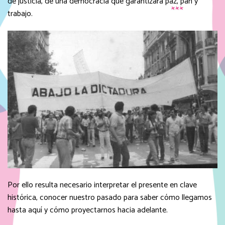
de justicia, de una democracia que garantizara paz, pan y
trabajo.
Por ello resulta necesario interpretar el presente en clave
histórica, conocer nuestro pasado para saber cómo llegamos
hasta aquí y cómo proyectarnos hacia adelante.