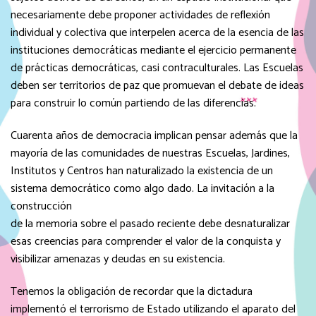
necesariamente debe proponer actividades de reflexión
individual y colectiva que interpelen acerca de la esencia de las
instituciones democráticas mediante el ejercicio permanente
de prácticas democráticas, casi contraculturales. Las Escuelas
deben ser territorios de paz que promuevan el debate de ideas
para construir lo común partiendo de las diferencias.
Cuarenta años de democracia implican pensar además que la
mayoría de las comunidades de nuestras Escuelas, Jardines,
Institutos y Centros han naturalizado la existencia de un
sistema democrático como algo dado. La invitación a la
construcción
de la memoria sobre el pasado reciente debe desnaturalizar
esas creencias para comprender el valor de la conquista y
visibilizar amenazas y deudas en su existencia.
Tenemos la obligación de recordar que la dictadura
implementó el terrorismo de Estado utilizando el aparato del