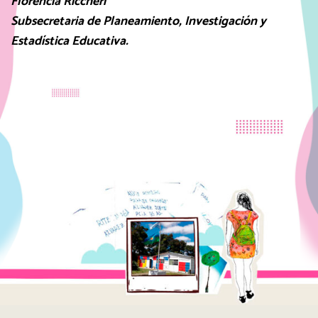
Florencia Riccheri
Subsecretaria de Planeamiento, Investigación y
Estadística Educativa.