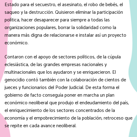
Estado para el secuestro, el asesinato, el robo de bebés, el
saqueo y la destrucción. Quisieron eliminar la participación
política, hacer desaparecer para siempre a todas las
organizaciones populares, borrar la solidaridad como la
manera más digna de relacionarse e instalar así un proyecto
económico.
Contaron con el apoyo de sectores políticos, de la cúpula
eclesiástica, de las grandes empresas nacionales y
multinacionales que los ayudaron y se enriquecieron. El
genocidio contó también con la colaboración de cientos de
jueces y funcionarios del Poder Judicial. De esta forma el
gobierno de facto conseguía poner en marcha un plan
económico neoliberal que produjo el endeudamiento del país,
el enriquecimiento de los sectores concentrados de la
economía y el empobrecimiento de la población, retroceso que
se repite en cada avance neoliberal.