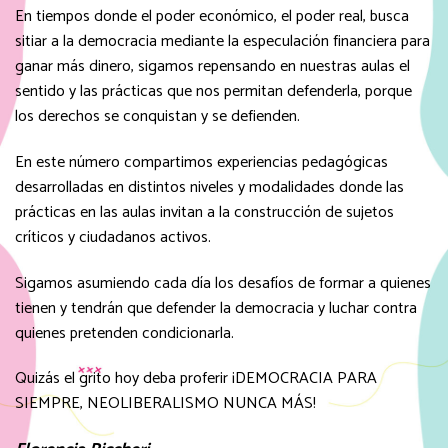
En tiempos donde el poder económico, el poder real, busca
sitiar a la democracia mediante la especulación financiera para
ganar más dinero, sigamos repensando en nuestras aulas el
sentido y las prácticas que nos permitan defenderla, porque
los derechos se conquistan y se defienden.
En este número compartimos experiencias pedagógicas
desarrolladas en distintos niveles y modalidades donde las
prácticas en las aulas invitan a la construcción de sujetos
críticos y ciudadanos activos.
Sigamos asumiendo cada día los desafíos de formar a quienes
tienen y tendrán que defender la democracia y luchar contra
quienes pretenden condicionarla.
Quizás el grito hoy deba proferir ¡DEMOCRACIA PARA
SIEMPRE, NEOLIBERALISMO NUNCA MÁS!