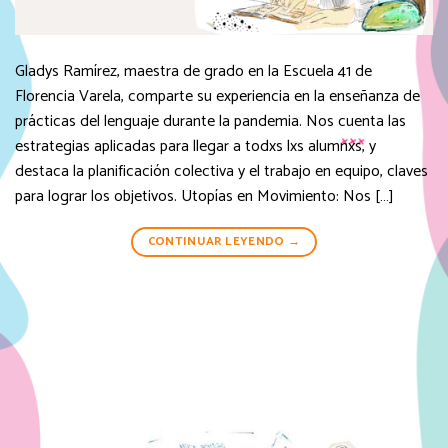
Gladys Ramírez, maestra de grado en la Escuela 41 de
Florencia Varela, comparte su experiencia en la enseñanza de
prácticas del lenguaje durante la pandemia. Nos cuenta las
estrategias aplicadas para llegar a todxs lxs alumnxs, y
destaca la planificación colectiva y el trabajo en equipo, claves
para lograr los objetivos. Utopías en Movimiento: Nos […]
CONTINUAR LEYENDO
→