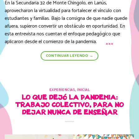
En la Secundaria 32 de Monte Chingolo, en Lanús,
aprovecharon la virtualidad para fortalecer el vínculo con
estudiantes y familias. Bajo la consigna de que nadie quede
afuera, supieron convertir un obstáculo en oportunidad. En
esta entrevista nos cuentan el enfoque pedagógico que
aplicaron desde el comienzo de la pandemia.
CONTINUAR LEYENDO
→
EXPERIENCIAS
,
INICIAL
LO QUE DEJÓ LA PANDEMIA:
TRABAJO COLECTIVO, PARA NO
DEJAR NUNCA DE ENSEÑAR