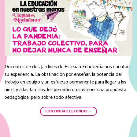
Docentes de dos Jardines de Esteban Echeverría nos cuentan
su experiencia. La obstinación por enseñar, la potencia del
trabajo en equipo y un esfuerzo permanente para llegar a lxs
niñxs y a las familias, les permitieron sostener una propuesta
pedagógica, pero sobre todo afectiva.
CONTINUAR LEYENDO
→