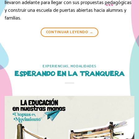
llevaron adelante para llegar con sus propuestas pedagógicas
y construir una escuela de puertas abiertas hacia alumnxs y
familias.
CONTINUAR LEYENDO
→
EXPERIENCIAS
,
MODALIDADES
ESPERANDO EN LA TRANQUERA