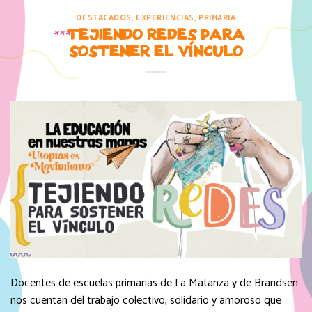
DESTACADOS
,
EXPERIENCIAS
,
PRIMARIA
TEJIENDO REDES PARA
SOSTENER EL VÍNCULO
Docentes de escuelas primarias de La Matanza y de Brandsen
nos cuentan del trabajo colectivo, solidario y amoroso que