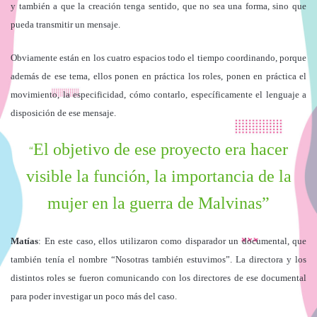
y también a que la creación tenga sentido, que no sea una forma, sino que
pueda transmitir un mensaje.
Obviamente están en los cuatro espacios todo el tiempo coordinando, porque
además de ese tema, ellos ponen en práctica los roles, ponen en práctica el
movimiento, la especificidad, cómo contarlo, específicamente el lenguaje a
disposición de ese mensaje.
El objetivo de ese proyecto era hacer
“
visible la función, la importancia de la
mujer en la guerra de Malvinas”
Matías
: En este caso, ellos utilizaron como disparador un documental, que
también tenía el nombre “Nosotras también estuvimos”. La directora y los
distintos roles se fueron comunicando con los directores de ese documental
para poder investigar un poco más del caso.