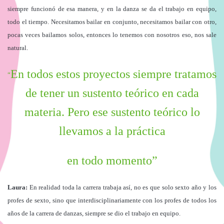
siempre funcionó de esa manera, y en la danza se da el trabajo en equipo,
todo el tiempo. Necesitamos bailar en conjunto, necesitamos bailar con otro,
pocas veces bailamos solos, entonces lo tenemos con nosotros eso, nos sale
natural.
En todos estos proyectos siempre tratamos
“
de tener un sustento teórico en cada
materia. Pero ese sustento teórico lo
llevamos a la práctica
en todo momento”
Laura
:
En realidad toda la carrera trabaja así, no es que solo sexto año y los
profes de sexto, sino que interdisciplinariamente con los profes de todos los
años de la carrera de danzas, siempre se dio el trabajo en equipo.