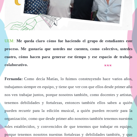
UEM:
Me queda claro cómo fue haciendo el grupo de estudiantes este
proceso. Me gustaría que ustedes me cuenten, como colectivo, ustedes
cuatro, cómo hacen para generar ese tiempo y ese espacio de trabajo
colaborativo.
Fernanda:
Como decía Matías, lo fuimos construyendo hace varios años,
trabajamos siempre en equipo, y tiene que ver con que ellos desde primer año
nos ven trabajar juntos, porque nosotros también, como docentes y artistas,
tenemos debilidades y fortalezas, entonces también ellos saben a quién
pueden recurrir para la edición musical, a quién pueden recurrir para la
organización; como que desde primer año nosotros también tenemos nuestros
roles establecidos, y convencidos de que tenemos que trabajar en equipo,
porque tenemos nosotros nuestras fortalezas y debilidades también, y que