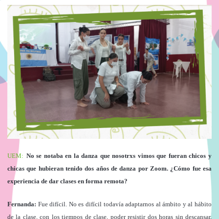
UEM:
No se notaba en la danza que nosotrxs vimos que fueran chicos y
chicas que hubieran tenido dos años de danza por Zoom. ¿Cómo fue esa
experiencia de dar clases en forma remota?
Fernanda:
Fue difícil. No es difícil todavía adaptarnos al ámbito y al hábito
de la clase, con los tiempos de clase, poder resistir dos horas sin descansar,