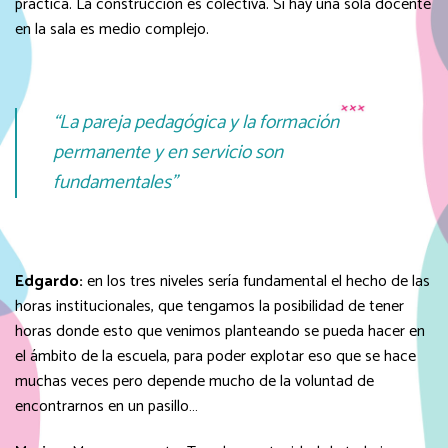
práctica. La construcción es colectiva. Si hay una sola docente
en la sala es medio complejo.
“La pareja pedagógica y la formación
permanente y en servicio son
fundamentales”
Edgardo:
en los tres niveles sería fundamental el hecho de las
horas institucionales, que tengamos la posibilidad de tener
horas donde esto que venimos planteando se pueda hacer en
el ámbito de la escuela, para poder explotar eso que se hace
muchas veces pero depende mucho de la voluntad de
encontrarnos en un pasillo…