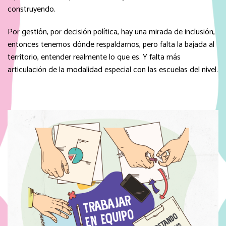
construyendo.
Por gestión, por decisión política, hay una mirada de inclusión,
entonces tenemos dónde respaldarnos, pero falta la bajada al
territorio, entender realmente lo que es. Y falta más
articulación de la modalidad especial con las escuelas del nivel.