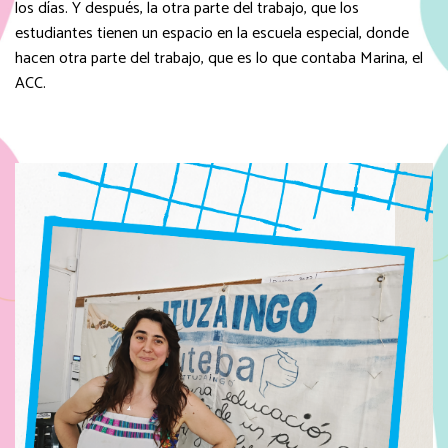
los días. Y después, la otra parte del trabajo, que los
estudiantes tienen un espacio en la escuela especial, donde
hacen otra parte del trabajo, que es lo que contaba Marina, el
ACC.