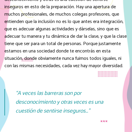
inseguros en esto de la preparación. Hay una apertura de
muchos profesionales, de muchos colegas profesores, que
entienden que la inclusión no es lo que antes era integración,
que es adecuar algunas actividades y dárselas, sino que es
adecuar tu manera y tu dinámica de dar la clase, y que la clase
tiene que ser para un total de personas. Porque justamente
estamos en una sociedad donde te encontrás en esta
situación, donde obviamente nunca fuimos todos iguales, ni
con las mismas necesidades, cada vez hay mayor diversidad.
“A veces las barreras son por
desconocimiento y otras veces es una
cuestión de sentirse inseguros…”