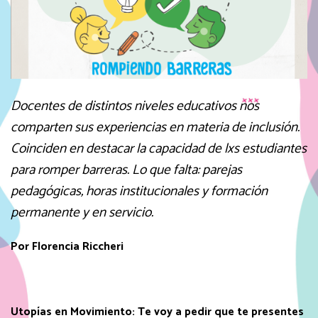
Docentes de distintos niveles educativos nos
comparten sus experiencias en materia de inclusión.
Coinciden en destacar la capacidad de lxs estudiantes
para romper barreras. Lo que falta: parejas
pedagógicas, horas institucionales y formación
permanente y en servicio.
Por Florencia Riccheri
Utopías en Movimiento:
Te voy a pedir que te presentes