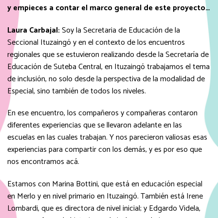
y empieces a contar el marco general de este proyecto…
Laura Carbajal:
Soy la Secretaria de Educación de la
Seccional Ituzaingó y en el contexto de los encuentros
regionales que se estuvieron realizando desde la Secretaría de
Educación de Suteba Central, en Ituzaingó trabajamos el tema
de inclusión, no solo desde la perspectiva de la modalidad de
Especial, sino también de todos los niveles.
En ese encuentro, los compañeros y compañeras contaron
diferentes experiencias que se llevaron adelante en las
escuelas en las cuales trabajan. Y nos parecieron valiosas esas
experiencias para compartir con los demás, y es por eso que
nos encontramos acá.
Estamos con Marina Bottini, que está en educación especial
en Merlo y en nivel primario en Ituzaingó. También está Irene
Lombardi, que es directora de nivel inicial; y Edgardo Videla,