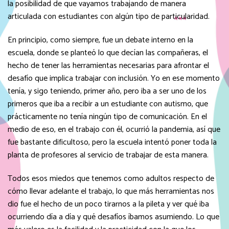
la posibilidad de que vayamos trabajando de manera
articulada con estudiantes con algún tipo de particularidad.
En principio, como siempre, fue un debate interno en la
escuela, donde se planteó lo que decían las compañeras, el
hecho de tener las herramientas necesarias para afrontar el
desafío que implica trabajar con inclusión. Yo en ese momento
tenía, y sigo teniendo, primer año, pero iba a ser uno de los
primeros que iba a recibir a un estudiante con autismo, que
prácticamente no tenía ningún tipo de comunicación. En el
medio de eso, en el trabajo con él, ocurrió la pandemia, así que
fue bastante dificultoso, pero la escuela intentó poner toda la
planta de profesores al servicio de trabajar de esta manera.
Todos esos miedos que tenemos como adultos respecto de
cómo llevar adelante el trabajo, lo que más herramientas nos
dio fue el hecho de un poco tirarnos a la pileta y ver qué iba
ocurriendo día a día y qué desafíos íbamos asumiendo. Lo que