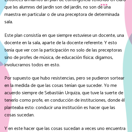
que lxs alumnxs del jardín son del jardín, no son de una
maestra en particular o de una preceptora de determinada
sala.
Este plan consistía en que siempre estuviese un docente, una
docente en la sala, aparte de la docente referente. Y esto
tenía que ver con la participación no solo de las preceptoras
sino de profes de música, de educación física; digamos,
involucrarnos todos en esto.
Por supuesto que hubo resistencias, pero se pudieron sortear
en la medida de que las cosas tenían que suceder. Yo me
acuerdo siempre de Sebastián Urquiza, que tuve la suerte de
tenerlo como profe, en conducción de instituciones, donde él
planteaba esto: conducir una institución es hacer que las
cosas sucedan.
Y en este hacer que las cosas sucedan a veces uno encuentra