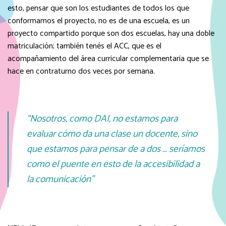
esto, pensar que son los estudiantes de todos los que
conformamos el proyecto, no es de una escuela, es un
proyecto compartido porque son dos escuelas, hay una doble
matriculación; también tenés el ACC, que es el
acompañamiento del área curricular complementaria que se
hace en contraturno dos veces por semana.
“Nosotros, como DAI, no estamos para
evaluar cómo da una clase un docente, sino
que estamos para pensar de a dos … seríamos
como el puente en esto de la accesibilidad a
la comunicación”