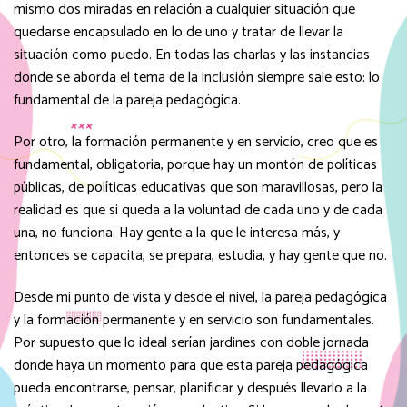
mismo dos miradas en relación a cualquier situación que
quedarse encapsulado en lo de uno y tratar de llevar la
situación como puedo. En todas las charlas y las instancias
donde se aborda el tema de la inclusión siempre sale esto: lo
fundamental de la pareja pedagógica.
Por otro, la formación permanente y en servicio, creo que es
fundamental, obligatoria, porque hay un montón de políticas
públicas, de políticas educativas que son maravillosas, pero la
realidad es que si queda a la voluntad de cada uno y de cada
una, no funciona. Hay gente a la que le interesa más, y
entonces se capacita, se prepara, estudia, y hay gente que no.
Desde mi punto de vista y desde el nivel, la pareja pedagógica
y la formación permanente y en servicio son fundamentales.
Por supuesto que lo ideal serían jardines con doble jornada
donde haya un momento para que esta pareja pedagógica
pueda encontrarse, pensar, planificar y después llevarlo a la