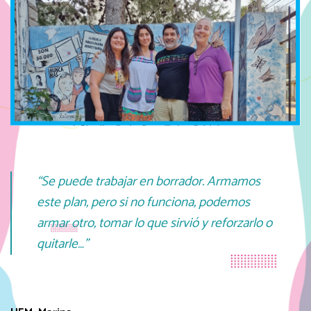
“Se puede trabajar en borrador. Armamos
este plan, pero si no funciona, podemos
armar otro, tomar lo que sirvió y reforzarlo o
quitarle…”