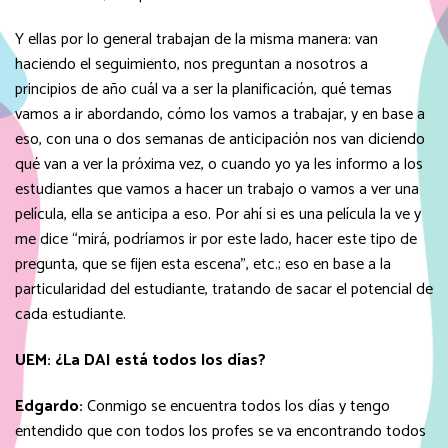
Y ellas por lo general trabajan de la misma manera: van
haciendo el seguimiento, nos preguntan a nosotros a
principios de año cuál va a ser la planificación, qué temas
vamos a ir abordando, cómo los vamos a trabajar, y en base a
eso, con una o dos semanas de anticipación nos van diciendo
qué van a ver la próxima vez, o cuando yo ya les informo a los
estudiantes que vamos a hacer un trabajo o vamos a ver una
película, ella se anticipa a eso. Por ahí si es una película la ve y
me dice “mirá, podríamos ir por este lado, hacer este tipo de
pregunta, que se fijen esta escena”, etc.; eso en base a la
particularidad del estudiante, tratando de sacar el potencial de
cada estudiante.
UEM:
¿La DAI está todos los días?
Edgardo:
Conmigo se encuentra todos los días y tengo
entendido que con todos los profes se va encontrando todos