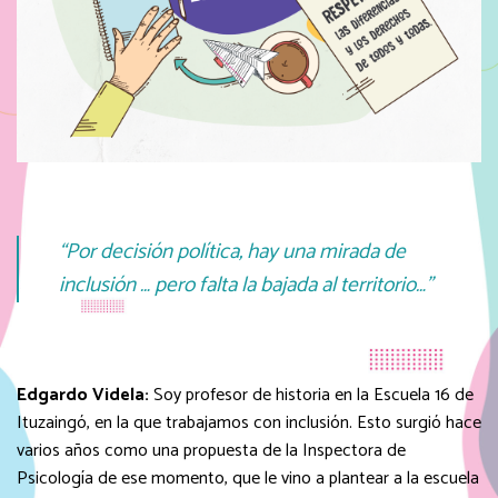
“Por decisión política, hay una mirada de
inclusión … pero falta la bajada al territorio…”
Edgardo Videla:
Soy profesor de historia en la Escuela 16 de
Ituzaingó, en la que trabajamos con inclusión. Esto surgió hace
varios años como una propuesta de la Inspectora de
Psicología de ese momento, que le vino a plantear a la escuela