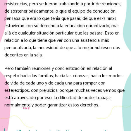
resistencias, pero se fueron trabajando a partir de reuniones,
de sostener básicamente lo que el equipo de conducción
pensaba que era lo que tenía que pasar, de que esxs niñxs
estuvieran con su derecho a la educación garantizado, más
allá de cualquier situación particular que les pasara. Esto en
relación a lo que tiene que ver con una asistencia más
personalizada, la necesidad de que a lo mejor hubiesen dos
docentes en la sala.
Pero también reuniones y concientización en relación al
respeto hacia las familias, hacia las crianzas, hacia los modos
de vida de cada uno y de cada una para romper con
estereotipos, con prejuicios, porque muchas veces vemos que
está atravesado por eso, la dificultad de poder trabajar
normalmente y poder garantizar estos derechos.