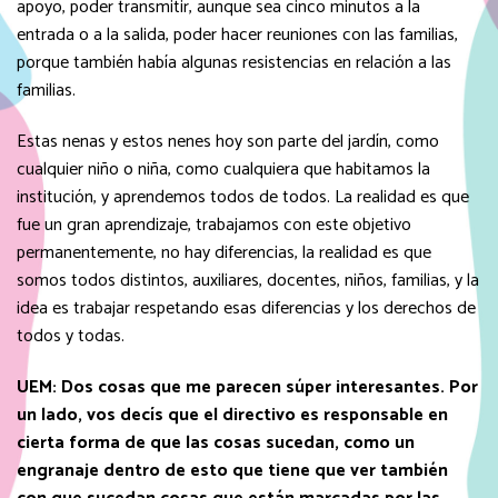
apoyo, poder transmitir, aunque sea cinco minutos a la
entrada o a la salida, poder hacer reuniones con las familias,
porque también había algunas resistencias en relación a las
familias.
Estas nenas y estos nenes hoy son parte del jardín, como
cualquier niño o niña, como cualquiera que habitamos la
institución, y aprendemos todos de todos. La realidad es que
fue un gran aprendizaje, trabajamos con este objetivo
permanentemente, no hay diferencias, la realidad es que
somos todos distintos, auxiliares, docentes, niños, familias, y la
idea es trabajar respetando esas diferencias y los derechos de
todos y todas.
UEM:
Dos cosas que me parecen súper interesantes. Por
un lado, vos decís que el directivo es responsable en
cierta forma de que las cosas sucedan, como un
engranaje dentro de esto que tiene que ver también