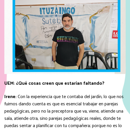
UEM:
¿Qué cosas creen que estarían faltando?
Irene:
Con la experiencia que te contaba del jardín, lo que nos
fuimos dando cuenta es que es esencial trabajar en parejas
pedagógicas, pero no la preceptora que va, viene, atiende una
sala, atiende otra, sino parejas pedagógicas reales, donde te
puedas sentar a planificar con tu compañera; porque no es lo