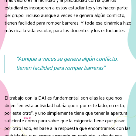
más valoro es la facilidad y la practicidad con la que los
estudiantes incorporan a estos estudiantes y los hacen parte
del grupo, incluso aunque a veces se genera algún conflicto,
tienen facilidad para romper barreras. Y toda esa dinámica hizo
más rica la vida escolar, para los docentes y los estudiantes.
“Aunque a veces se genera algún conflicto,
tienen facilidad para romper barreras”
El trabajo con la DAI es fundamental, son ellas las que nos
dicen “en esta actividad habría que ir por este lado, en esta,
por este otro”, y uno simplemente tiene que tener la apertura
suficiente como para saber que la exigencia tiene que pasar
por otro lado, en base a la respuesta que encontramos con las