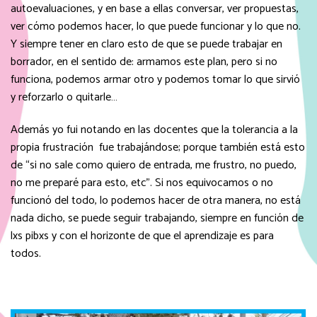
autoevaluaciones, y en base a ellas conversar, ver propuestas,
ver cómo podemos hacer, lo que puede funcionar y lo que no.
Y siempre tener en claro esto de que se puede trabajar en
borrador, en el sentido de: armamos este plan, pero si no
funciona, podemos armar otro y podemos tomar lo que sirvió
y reforzarlo o quitarle…
Además yo fui notando en las docentes que la tolerancia a la
propia frustración fue trabajándose; porque también está esto
de “si no sale como quiero de entrada, me frustro, no puedo,
no me preparé para esto, etc”. Si nos equivocamos o no
funcionó del todo, lo podemos hacer de otra manera, no está
nada dicho, se puede seguir trabajando, siempre en función de
lxs pibxs y con el horizonte de que el aprendizaje es para
todos.