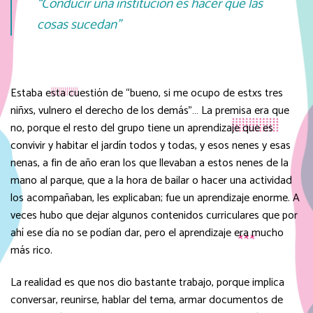
“Conducir una institución es hacer que las
cosas sucedan”
Estaba esta cuestión de “bueno, si me ocupo de estxs tres
niñxs, vulnero el derecho de los demás”… La premisa era que
no, porque el resto del grupo tiene un aprendizaje que es
convivir y habitar el jardín todos y todas, y esos nenes y esas
nenas, a fin de año eran los que llevaban a estos nenes de la
mano al parque, que a la hora de bailar o hacer una actividad
los acompañaban, les explicaban; fue un aprendizaje enorme. A
veces hubo que dejar algunos contenidos curriculares que por
ahí ese día no se podían dar, pero el aprendizaje era mucho
más rico.
La realidad es que nos dio bastante trabajo, porque implica
conversar, reunirse, hablar del tema, armar documentos de