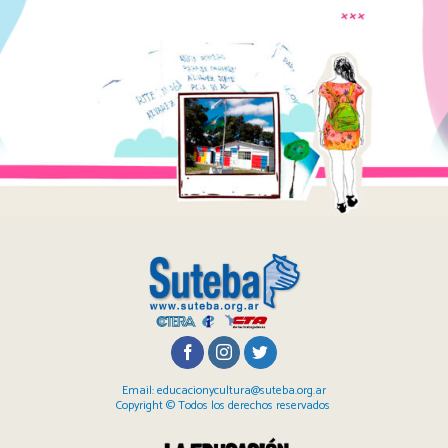
Email: educacionycultura@suteba.org.ar
Copyright © Todos los derechos reservados