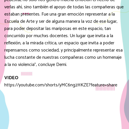
verlas ahí, sino también el apoyo de todas las compañeras que
estaban presentes. Fue una gran emoción representar a la
Escuela de Arte y ser de alguna manera la voz de ese lugar,
para poder depositar las mariposas en este espacio, tan
concurrido por muchxs docentes. Un lugar que invita a la
reflexión, a la mirada crítica, un espacio que invita a poder
repensarnos como sociedad, y principalmente representar esa
lucha constante de nuestras compañeras como un homenaje
a la no violencia”, concluye Demi.
VIDEO
https://youtube.com/shorts/yMC6ng2HKZE?feature=share