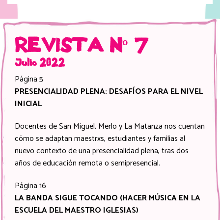
REVISTA Nº 7
Julio 2022
Página 5
PRESENCIALIDAD PLENA: DESAFÍOS PARA EL NIVEL
INICIAL
Docentes de San Miguel, Merlo y La Matanza nos cuentan
cómo se adaptan maestrxs, estudiantes y familias al
nuevo contexto de una presencialidad plena, tras dos
años de educación remota o semipresencial.
Página 16
LA BANDA SIGUE TOCANDO (HACER MÚSICA EN LA
ESCUELA DEL MAESTRO IGLESIAS)