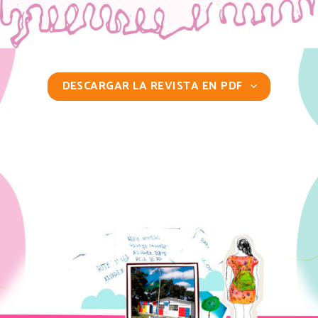
DESCARGAR LA REVISTA EN PDF