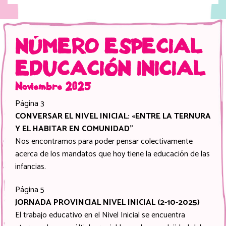
NÚMERO ESPECIAL
EDUCACIÓN INICIAL
Noviembre 2025
Página 3
CONVERSAR EL NIVEL INICIAL: «ENTRE LA TERNURA
Y EL HABITAR EN COMUNIDAD”
Nos encontramos para poder pensar colectivamente
acerca de los mandatos que hoy tiene la educación de las
infancias.
Página 5
JORNADA PROVINCIAL NIVEL INICIAL (2-10-2025)
El trabajo educativo en el Nivel Inicial se encuentra