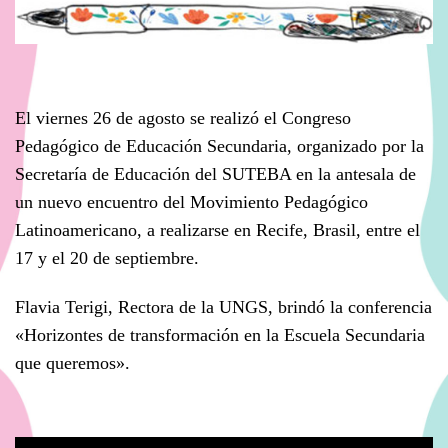
El viernes 26 de agosto se realizó el Congreso
Pedagógico de Educación Secundaria, organizado por la
Secretaría de Educación del SUTEBA en la antesala de
un nuevo encuentro del Movimiento Pedagógico
Latinoamericano, a realizarse en Recife, Brasil, entre el
17 y el 20 de septiembre.
Flavia Terigi
, Rectora de la UNGS, brindó la conferencia
«Horizontes de transformación en la Escuela Secundaria
que queremos».